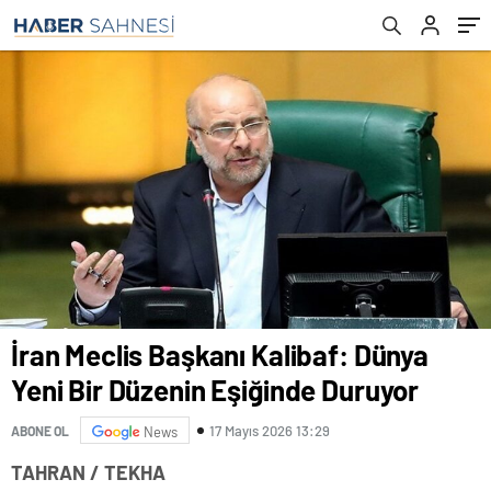
İran Meclis Başkanı Kalibaf: Dünya
Yeni Bir Düzenin Eşiğinde Duruyor
17 Mayıs 2026 13:29
ABONE OL
News
TAHRAN / TEKHA