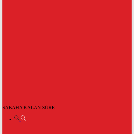
SABAHA KALAN SÜRE