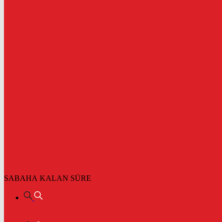
SABAHA KALAN SÜRE