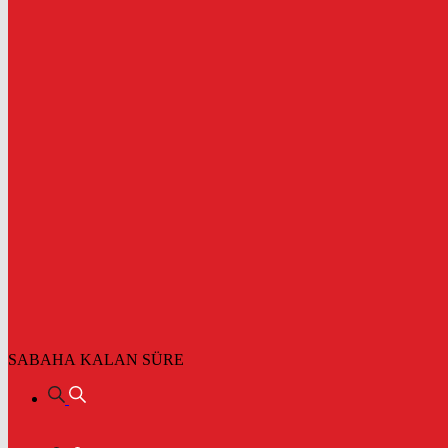
SABAHA KALAN SÜRE