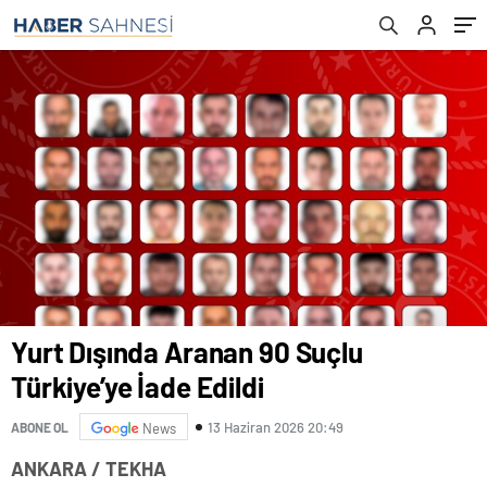
Yurt Dışında Aranan 90 Suçlu
Türkiye’ye İade Edildi
13 Haziran 2026 20:49
ABONE OL
News
ANKARA / TEKHA