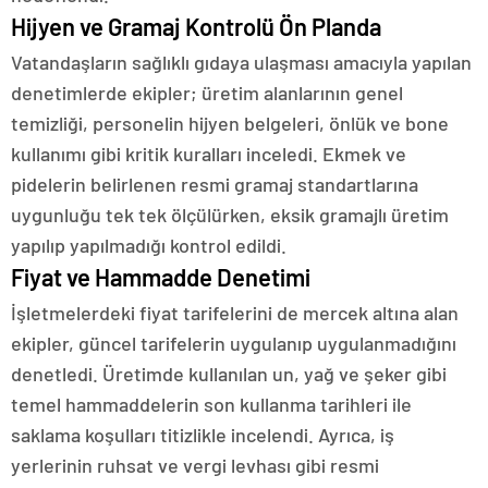
Hijyen ve Gramaj Kontrolü Ön Planda
Vatandaşların sağlıklı gıdaya ulaşması amacıyla yapılan
denetimlerde ekipler; üretim alanlarının genel
temizliği, personelin hijyen belgeleri, önlük ve bone
kullanımı gibi kritik kuralları inceledi. Ekmek ve
pidelerin belirlenen resmi gramaj standartlarına
uygunluğu tek tek ölçülürken, eksik gramajlı üretim
yapılıp yapılmadığı kontrol edildi.
Fiyat ve Hammadde Denetimi
İşletmelerdeki fiyat tarifelerini de mercek altına alan
ekipler, güncel tarifelerin uygulanıp uygulanmadığını
denetledi. Üretimde kullanılan un, yağ ve şeker gibi
temel hammaddelerin son kullanma tarihleri ile
saklama koşulları titizlikle incelendi. Ayrıca, iş
yerlerinin ruhsat ve vergi levhası gibi resmi