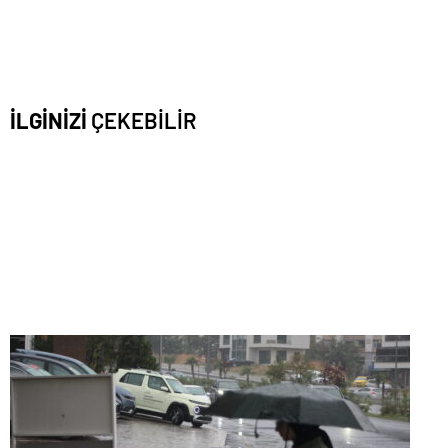
İLGİNİZİ
ÇEKEBİLİR