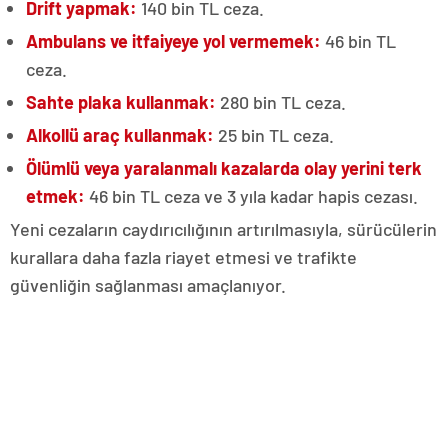
Drift yapmak:
140 bin TL ceza.
Ambulans ve itfaiyeye yol vermemek:
46 bin TL
ceza.
Sahte plaka kullanmak:
280 bin TL ceza.
Alkollü araç kullanmak:
25 bin TL ceza.
Ölümlü veya yaralanmalı kazalarda olay yerini terk
etmek:
46 bin TL ceza ve 3 yıla kadar hapis cezası.
Yeni cezaların caydırıcılığının artırılmasıyla, sürücülerin
kurallara daha fazla riayet etmesi ve trafikte
güvenliğin sağlanması amaçlanıyor.