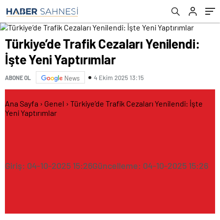
Türkiye’de Trafik Cezaları Yenilendi:
İşte Yeni Yaptırımlar
4 Ekim 2025 13:15
ABONE OL
News
Ana Sayfa
›
Genel
›
Türkiye’de Trafik Cezaları Yenilendi: İşte
Yeni Yaptırımlar
Giriş: 04-10-2025 15:26
Güncelleme: 04-10-2025 15:26