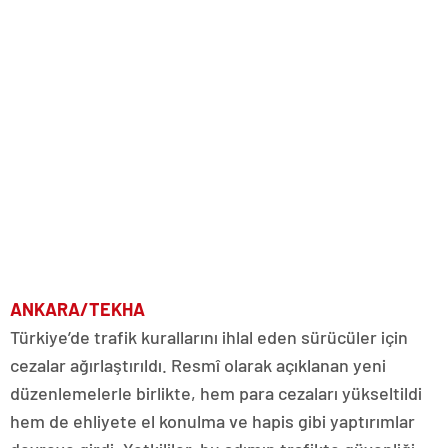
ANKARA/TEKHA
Türkiye’de trafik kurallarını ihlal eden sürücüler için
cezalar ağırlaştırıldı. Resmî olarak açıklanan yeni
düzenlemelerle birlikte, hem para cezaları yükseltildi
hem de ehliyete el konulma ve hapis gibi yaptırımlar