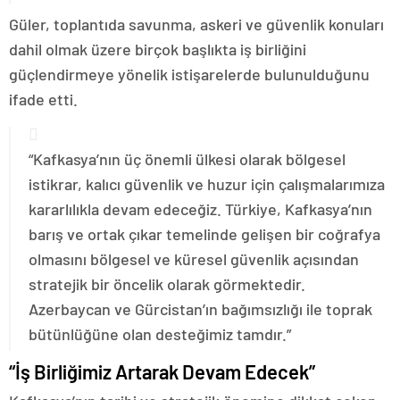
Güler, toplantıda savunma, askeri ve güvenlik konuları
dahil olmak üzere birçok başlıkta iş birliğini
güçlendirmeye yönelik istişarelerde bulunulduğunu
ifade etti.
“Kafkasya’nın üç önemli ülkesi olarak bölgesel
istikrar, kalıcı güvenlik ve huzur için çalışmalarımıza
kararlılıkla devam edeceğiz. Türkiye, Kafkasya’nın
barış ve ortak çıkar temelinde gelişen bir coğrafya
olmasını bölgesel ve küresel güvenlik açısından
stratejik bir öncelik olarak görmektedir.
Azerbaycan ve Gürcistan’ın bağımsızlığı ile toprak
bütünlüğüne olan desteğimiz tamdır.”
“İş Birliğimiz Artarak Devam Edecek”