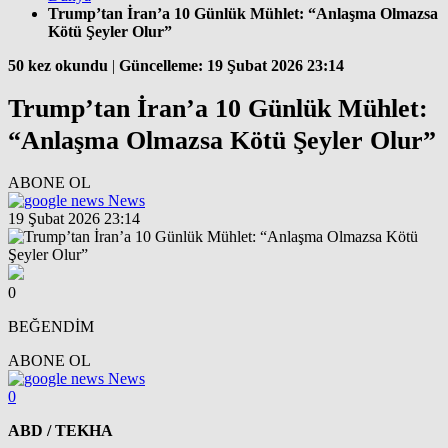
Trump’tan İran’a 10 Günlük Mühlet: “Anlaşma Olmazsa
Kötü Şeyler Olur”
50 kez okundu
|
Güncelleme: 19 Şubat 2026 23:14
Trump’tan İran’a 10 Günlük Mühlet:
“Anlaşma Olmazsa Kötü Şeyler Olur”
ABONE OL
News
19 Şubat 2026 23:14
0
BEĞENDİM
ABONE OL
News
0
ABD / TEKHA