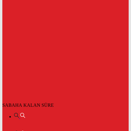
SABAHA KALAN SÜRE