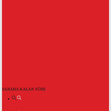
SABAHA KALAN SÜRE