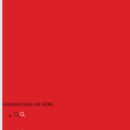
SABAHA KALAN SÜRE