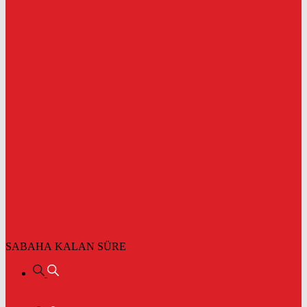
SABAHA KALAN SÜRE