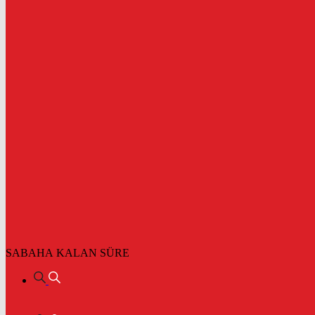
SABAHA KALAN SÜRE