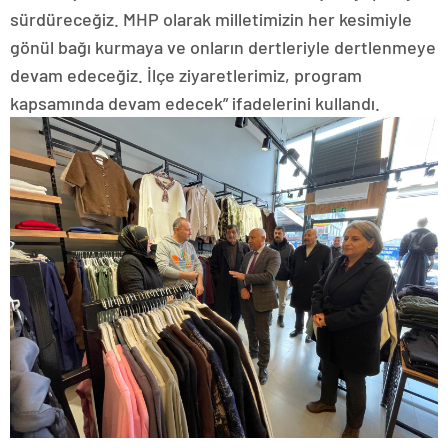
sürdüreceğiz. MHP olarak milletimizin her kesimiyle
gönül bağı kurmaya ve onların dertleriyle dertlenmeye
devam edeceğiz. İlçe ziyaretlerimiz, program
kapsamında devam edecek” ifadelerini kullandı.