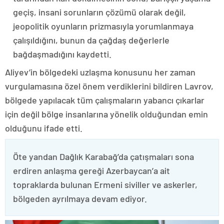
geçiş, insani sorunların çözümü olarak değil,
jeopolitik oyunların prizmasıyla yorumlanmaya
çalışıldığını, bunun da çağdaş değerlerle
bağdaşmadığını kaydetti.
Aliyev’in bölgedeki uzlaşma konusunu her zaman
vurgulamasına özel önem verdiklerini bildiren Lavrov,
bölgede yapılacak tüm çalışmaların yabancı çıkarlar
için değil bölge insanlarına yönelik olduğundan emin
olduğunu ifade etti.
Öte yandan Dağlık Karabağ’da çatışmaları sona
erdiren anlaşma gereği Azerbaycan’a ait
topraklarda bulunan Ermeni siviller ve askerler,
bölgeden ayrılmaya devam ediyor.