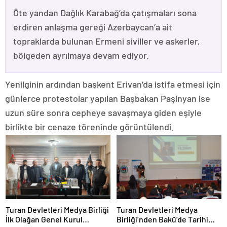
Öte yandan Dağlık Karabağ’da çatışmaları sona
erdiren anlaşma gereği Azerbaycan’a ait
topraklarda bulunan Ermeni siviller ve askerler,
bölgeden ayrılmaya devam ediyor.
Yenilginin ardından başkent Erivan’da istifa etmesi için
günlerce protestolar yapılan Başbakan Paşinyan ise
uzun süre sonra cepheye savaşmaya giden eşiyle
birlikte bir cenaze töreninde görüntülendi.
Turan Devletleri Medya Birliği
Turan Devletleri Medya
İlk Olağan Genel Kurul
Birliği’nden Bakü’de Tarihi