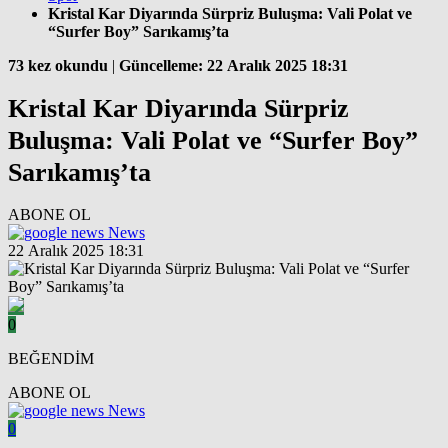
​Kristal Kar Diyarında Sürpriz Buluşma: Vali Polat ve
“Surfer Boy” Sarıkamış’ta
73 kez okundu
|
Güncelleme: 22 Aralık 2025 18:31
​Kristal Kar Diyarında Sürpriz
Buluşma: Vali Polat ve “Surfer Boy”
Sarıkamış’ta
ABONE OL
News
22 Aralık 2025 18:31
0
BEĞENDİM
ABONE OL
News
0