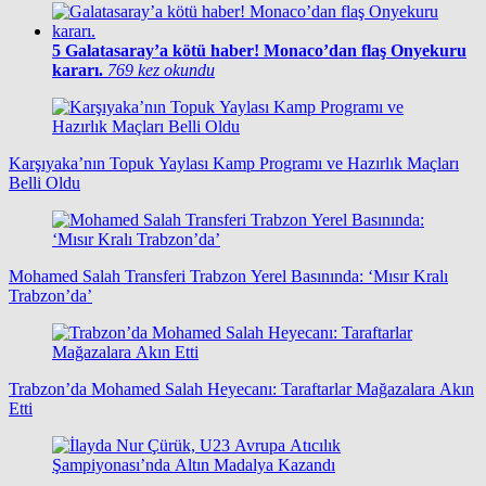
5
Galatasaray’a kötü haber! Monaco’dan flaş Onyekuru
kararı.
769 kez okundu
Karşıyaka’nın Topuk Yaylası Kamp Programı ve Hazırlık Maçları
Belli Oldu
Mohamed Salah Transferi Trabzon Yerel Basınında: ‘Mısır Kralı
Trabzon’da’
Trabzon’da Mohamed Salah Heyecanı: Taraftarlar Mağazalara Akın
Etti