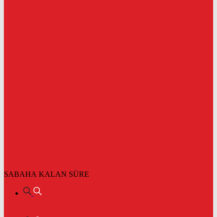
SABAHA KALAN SÜRE