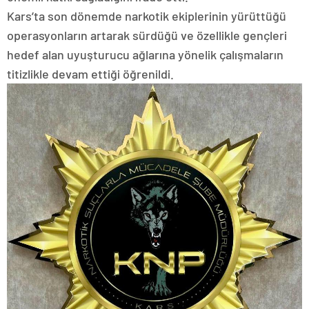
Kars’ta son dönemde narkotik ekiplerinin yürüttüğü
operasyonların artarak sürdüğü ve özellikle gençleri
hedef alan uyuşturucu ağlarına yönelik çalışmaların
titizlikle devam ettiği öğrenildi.