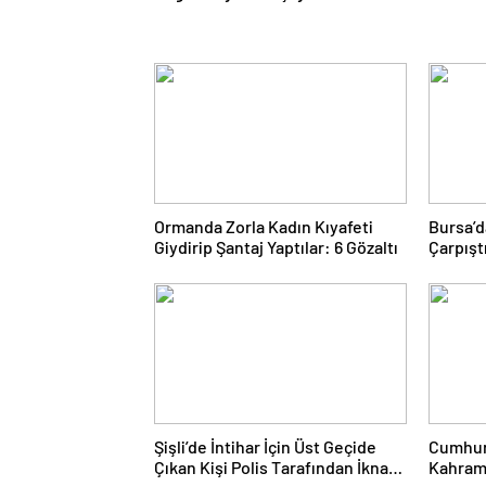
Ormanda Zorla Kadın Kıyafeti
Bursa’d
Giydirip Şantaj Yaptılar: 6 Gözaltı
Çarpıştı
Şişli’de İntihar İçin Üst Geçide
Cumhur
Çıkan Kişi Polis Tarafından İkna
Kahram