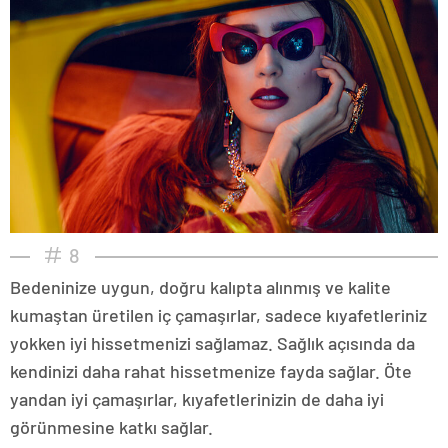
8
Bedeninize uygun, doğru kalıpta alınmış ve kalite
kumaştan üretilen iç çamaşırlar, sadece kıyafetleriniz
yokken iyi hissetmenizi sağlamaz. Sağlık açısında da
kendinizi daha rahat hissetmenize fayda sağlar. Öte
yandan iyi çamaşırlar, kıyafetlerinizin de daha iyi
görünmesine katkı sağlar.