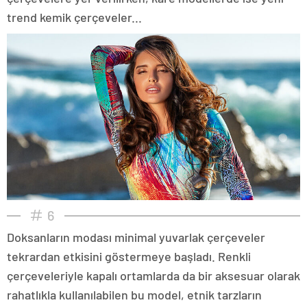
trend kemik çerçeveler...
6
Doksanların modası minimal yuvarlak çerçeveler
tekrardan etkisini göstermeye başladı. Renkli
çerçeveleriyle kapalı ortamlarda da bir aksesuar olarak
rahatlıkla kullanılabilen bu model, etnik tarzların