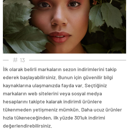
13
İlk olarak belirli markaların sezon indirimlerini takip
ederek başlayabilirsiniz. Bunun için güvenilir bilgi
kaynaklarına ulaşmanızda fayda var. Seçtiğiniz
markaların web sitelerini veya sosyal medya
hesaplarını takipte kalarak indirimli ürünlere
tükenmeden yetişmeniz mümkün. Daha ucuz ürünler
hızla tükeneceğinden, ilk yüzde 30’luk indirimi
değerlendirebilirsiniz.