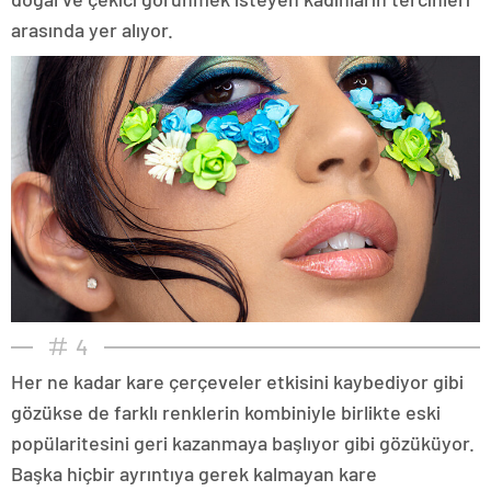
arasında yer alıyor.
4
Her ne kadar kare çerçeveler etkisini kaybediyor gibi
gözükse de farklı renklerin kombiniyle birlikte eski
popülaritesini geri kazanmaya başlıyor gibi gözüküyor.
Başka hiçbir ayrıntıya gerek kalmayan kare