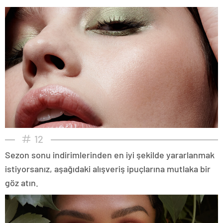
12
Sezon sonu indirimlerinden en iyi şekilde yararlanmak
istiyorsanız, aşağıdaki alışveriş ipuçlarına mutlaka bir
göz atın.