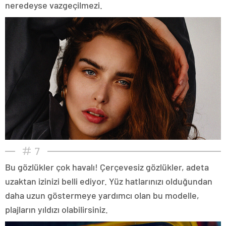
neredeyse vazgeçilmezi.
7
Bu gözlükler çok havalı! Çerçevesiz gözlükler, adeta
uzaktan izinizi belli ediyor. Yüz hatlarınızı olduğundan
daha uzun göstermeye yardımcı olan bu modelle,
plajların yıldızı olabilirsiniz.