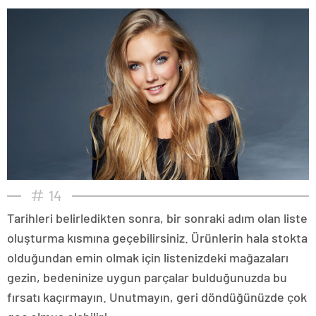
14
Tarihleri belirledikten sonra, bir sonraki adım olan liste
oluşturma kısmına geçebilirsiniz. Ürünlerin hala stokta
olduğundan emin olmak için listenizdeki mağazaları
gezin, bedeninize uygun parçalar bulduğunuzda bu
fırsatı kaçırmayın. Unutmayın, geri döndüğünüzde çok