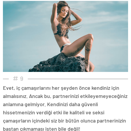
9
Evet, iç çamaşırlarını her şeyden önce kendiniz için
almalısınız. Ancak bu, partnerinizi etkileyemeyeceğiniz
anlamına gelmiyor. Kendinizi daha güvenli
hissetmenizin verdiği etki ile kaliteli ve seksi
çamaşırların içindeki siz bir bütün olunca partnerinizin
baştan çıkmaması işten bile değil!