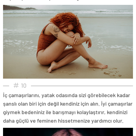
10
İç çamaşırlarını, yatak odasında sizi görebilecek kadar
şanslı olan biri için değil kendiniz için alın. İyi çamaşırlar
giymek bedeniniz ile barışmayı kolaylaştırır, kendinizi
daha güçlü ve feminen hissetmenize yardımcı olur.