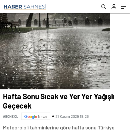
Hafta Sonu Sıcak ve Yer Yer Yağışlı
Geçecek
21 Kasım 2025 19:28
ABONE OL
News
Meteoroloji tahminlerine göre hafta sonu Türkiye