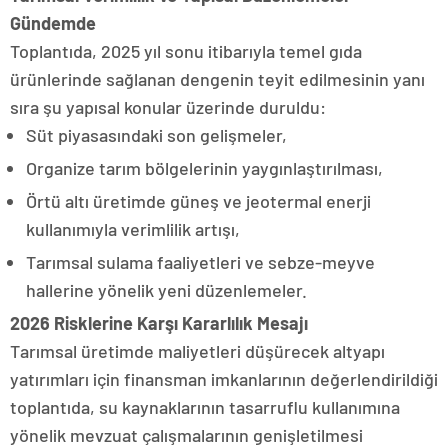
Gündemde
Toplantıda, 2025 yıl sonu itibarıyla temel gıda
ürünlerinde sağlanan dengenin teyit edilmesinin yanı
sıra şu yapısal konular üzerinde duruldu:
Süt piyasasındaki son gelişmeler,
Organize tarım bölgelerinin yaygınlaştırılması,
Örtü altı üretimde güneş ve jeotermal enerji
kullanımıyla verimlilik artışı,
Tarımsal sulama faaliyetleri ve sebze-meyve
hallerine yönelik yeni düzenlemeler.
2026 Risklerine Karşı Kararlılık Mesajı
Tarımsal üretimde maliyetleri düşürecek altyapı
yatırımları için finansman imkanlarının değerlendirildiği
toplantıda, su kaynaklarının tasarruflu kullanımına
yönelik mevzuat çalışmalarının genişletilmesi