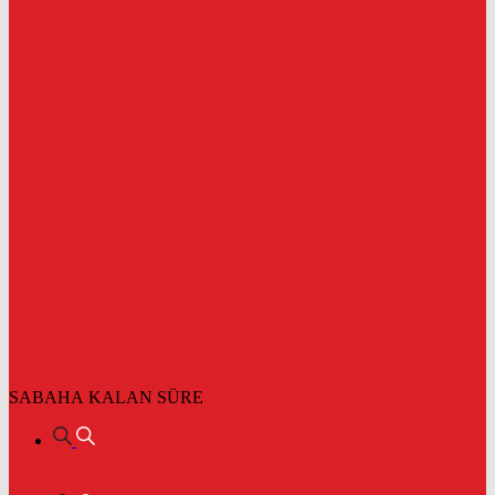
SABAHA KALAN SÜRE