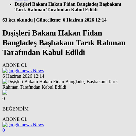
Dışişleri Bakanı Hakan Fidan Bangladeş Başbakanı
Tarık Rahman Tarafından Kabul Edildi
63 kez okundu
|
Güncelleme: 6 Haziran 2026 12:14
Dışişleri Bakanı Hakan Fidan
Bangladeş Başbakanı Tarık Rahman
Tarafından Kabul Edildi
ABONE OL
News
6 Haziran 2026 12:14
0
BEĞENDİM
ABONE OL
News
0