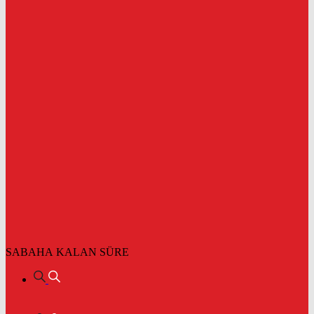
SABAHA KALAN SÜRE