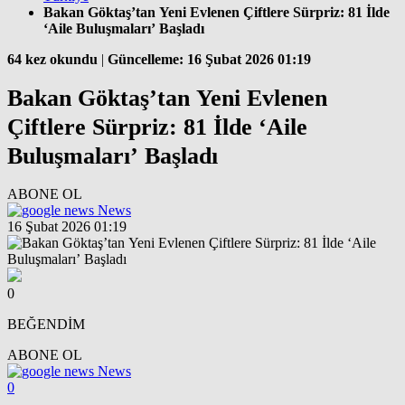
Bakan Göktaş’tan Yeni Evlenen Çiftlere Sürpriz: 81 İlde
‘Aile Buluşmaları’ Başladı
64 kez okundu
|
Güncelleme: 16 Şubat 2026 01:19
Bakan Göktaş’tan Yeni Evlenen
Çiftlere Sürpriz: 81 İlde ‘Aile
Buluşmaları’ Başladı
ABONE OL
News
16 Şubat 2026 01:19
0
BEĞENDİM
ABONE OL
News
0