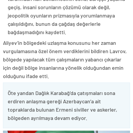
geçiş, insani sorunların çözümü olarak değil,
jeopolitik oyunların prizmasıyla yorumlanmaya
çalışıldığını, bunun da çağdaş değerlerle
bağdaşmadığını kaydetti.
Aliyev’in bölgedeki uzlaşma konusunu her zaman
vurgulamasına özel önem verdiklerini bildiren Lavrov,
bölgede yapılacak tüm çalışmaların yabancı çıkarlar
için değil bölge insanlarına yönelik olduğundan emin
olduğunu ifade etti.
Öte yandan Dağlık Karabağ’da çatışmaları sona
erdiren anlaşma gereği Azerbaycan’a ait
topraklarda bulunan Ermeni siviller ve askerler,
bölgeden ayrılmaya devam ediyor.