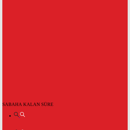
SABAHA KALAN SÜRE