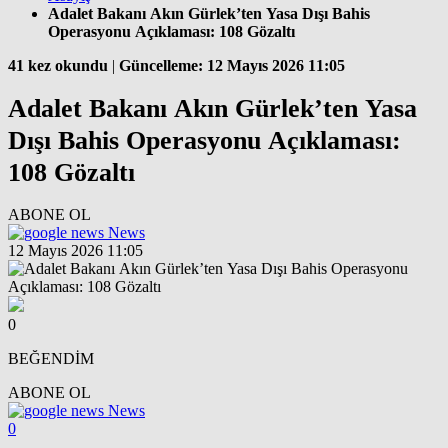
Adalet Bakanı Akın Gürlek’ten Yasa Dışı Bahis
Operasyonu Açıklaması: 108 Gözaltı
41 kez okundu
|
Güncelleme: 12 Mayıs 2026 11:05
Adalet Bakanı Akın Gürlek’ten Yasa
Dışı Bahis Operasyonu Açıklaması:
108 Gözaltı
ABONE OL
News
12 Mayıs 2026 11:05
0
BEĞENDİM
ABONE OL
News
0