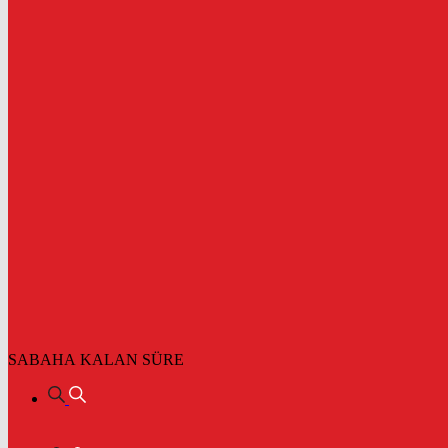
SABAHA KALAN SÜRE