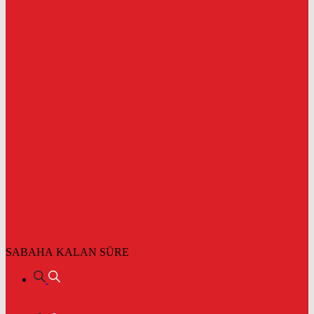
SABAHA KALAN SÜRE