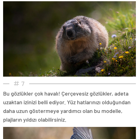
7
Bu gözlükler çok havalı! Çerçevesiz gözlükler, adeta
uzaktan izinizi belli ediyor. Yüz hatlarınızı olduğundan
daha uzun göstermeye yardımcı olan bu modelle,
plajların yıldızı olabilirsiniz.