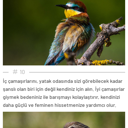
10
İç çamaşırlarını, yatak odasında sizi görebilecek kadar
şanslı olan biri için değil kendiniz için alın. İyi çamaşırlar
giymek bedeniniz ile barışmayı kolaylaştırır, kendinizi
daha güçlü ve feminen hissetmenize yardımcı olur.