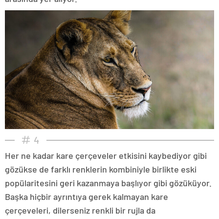
4
Her ne kadar kare çerçeveler etkisini kaybediyor gibi
gözükse de farklı renklerin kombiniyle birlikte eski
popülaritesini geri kazanmaya başlıyor gibi gözüküyor.
Başka hiçbir ayrıntıya gerek kalmayan kare
çerçeveleri, dilerseniz renkli bir rujla da