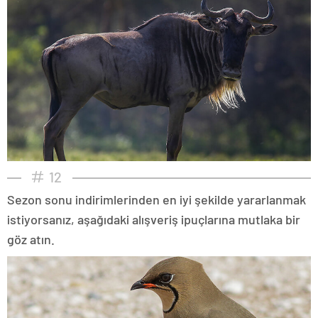
12
Sezon sonu indirimlerinden en iyi şekilde yararlanmak
istiyorsanız, aşağıdaki alışveriş ipuçlarına mutlaka bir
göz atın.