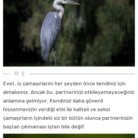
9
Evet, iç çamaşırlarını her şeyden önce kendiniz için
almalısınız. Ancak bu, partnerinizi etkileyemeyeceğiniz
anlamına gelmiyor. Kendinizi daha güvenli
hissetmenizin verdiği etki ile kaliteli ve seksi
çamaşırların içindeki siz bir bütün olunca partnerinizin
baştan çıkmaması işten bile değil!