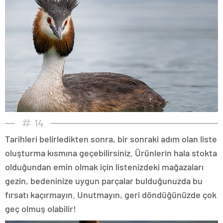
14
Tarihleri belirledikten sonra, bir sonraki adım olan liste
oluşturma kısmına geçebilirsiniz. Ürünlerin hala stokta
olduğundan emin olmak için listenizdeki mağazaları
gezin, bedeninize uygun parçalar bulduğunuzda bu
fırsatı kaçırmayın. Unutmayın, geri döndüğünüzde çok
geç olmuş olabilir!