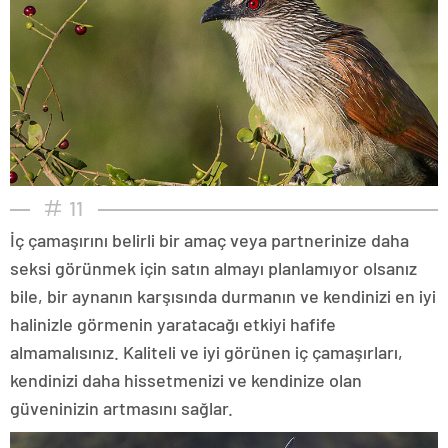
11
İç çamaşırını belirli bir amaç veya partnerinize daha
seksi görünmek için satın almayı planlamıyor olsanız
bile, bir aynanın karşısında durmanın ve kendinizi en iyi
halinizle görmenin yaratacağı etkiyi hafife
almamalısınız. Kaliteli ve iyi görünen iç çamaşırları,
kendinizi daha hissetmenizi ve kendinize olan
güveninizin artmasını sağlar.