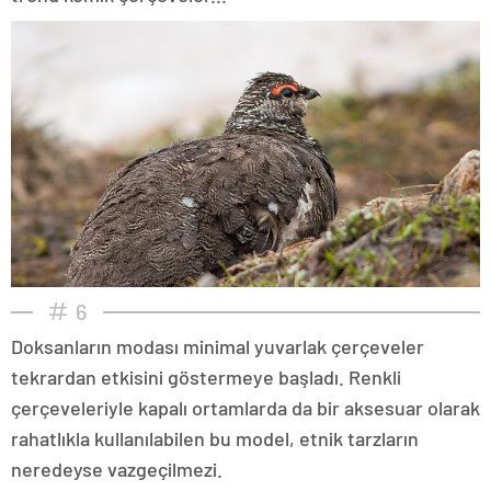
6
Doksanların modası minimal yuvarlak çerçeveler
tekrardan etkisini göstermeye başladı. Renkli
çerçeveleriyle kapalı ortamlarda da bir aksesuar olarak
rahatlıkla kullanılabilen bu model, etnik tarzların
neredeyse vazgeçilmezi.