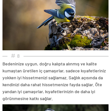
8
Bedeninize uygun, doğru kalıpta alınmış ve kalite
kumaştan üretilen iç çamaşırlar, sadece kıyafetleriniz
yokken iyi hissetmenizi sağlamaz. Sağlık açısında da
kendinizi daha rahat hissetmenize fayda sağlar. Öte
yandan iyi çamaşırlar, kıyafetlerinizin de daha iyi
görünmesine katkı sağlar.