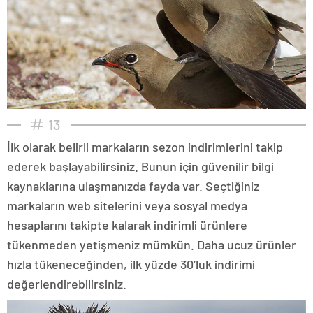
13
İlk olarak belirli markaların sezon indirimlerini takip
ederek başlayabilirsiniz. Bunun için güvenilir bilgi
kaynaklarına ulaşmanızda fayda var. Seçtiğiniz
markaların web sitelerini veya sosyal medya
hesaplarını takipte kalarak indirimli ürünlere
tükenmeden yetişmeniz mümkün. Daha ucuz ürünler
hızla tükeneceğinden, ilk yüzde 30’luk indirimi
değerlendirebilirsiniz.