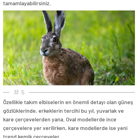
tamamlayabilirsiniz.
5
Özellikle takım elbiselerin en önemli detayı olan güneş
gözlüklerinde, erkeklerin tercihi bu yıl, yuvarlak ve
kare çerçevelerden yana. Oval modellerde ince
çerçevelere yer verilirken, kare modellerde ise yeni
trend kemik çerçeveler...