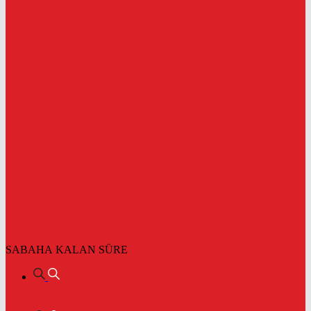
SABAHA KALAN SÜRE