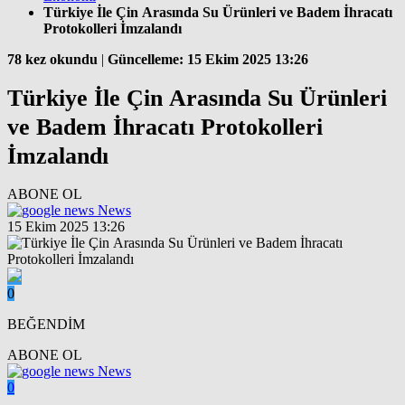
Türkiye İle Çin Arasında Su Ürünleri ve Badem İhracatı
Protokolleri İmzalandı
78 kez okundu
|
Güncelleme: 15 Ekim 2025 13:26
Türkiye İle Çin Arasında Su Ürünleri
ve Badem İhracatı Protokolleri
İmzalandı
ABONE OL
News
15 Ekim 2025 13:26
0
BEĞENDİM
ABONE OL
News
0