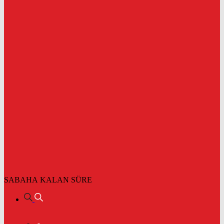
SABAHA KALAN SÜRE