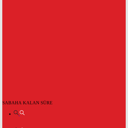
SABAHA KALAN SÜRE