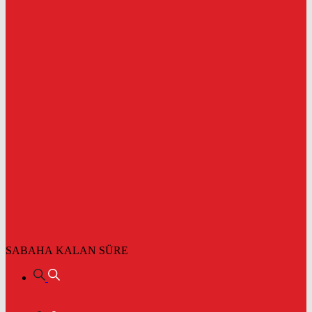
SABAHA KALAN SÜRE