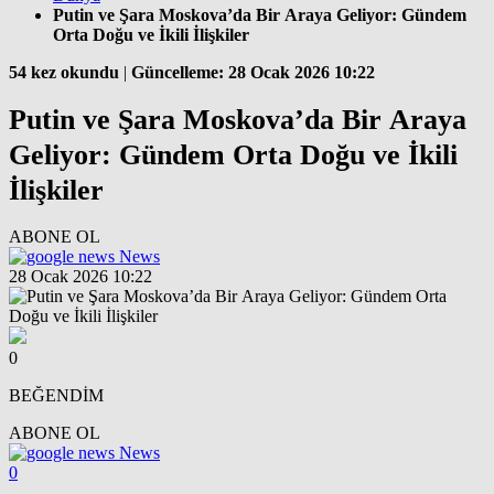
Putin ve Şara Moskova’da Bir Araya Geliyor: Gündem
Orta Doğu ve İkili İlişkiler
54 kez okundu
|
Güncelleme: 28 Ocak 2026 10:22
Putin ve Şara Moskova’da Bir Araya
Geliyor: Gündem Orta Doğu ve İkili
İlişkiler
ABONE OL
News
28 Ocak 2026 10:22
0
BEĞENDİM
ABONE OL
News
0