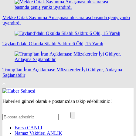
Mekke Ortak Savunma Anlaşması uluslararası basında geniş yankı
uyandırdı
Tayland’daki Okulda Silahlı Saldırı: 6 Ölü, 15 Yaralı
Trump’tan İran Açıklaması: Müzakereler İyi Gidiyor, Anlaşma
Sağlanabilir
Haberleri güncel olarak e-postanızdan takip edebilirsiniz !
Borsa
CANLI
Namaz Vakitleri
ANLIK