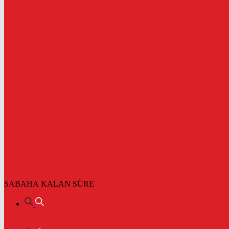
SABAHA KALAN SÜRE