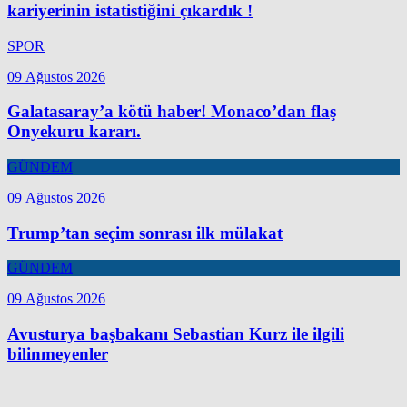
kariyerinin istatistiğini çıkardık !
SPOR
09 Ağustos 2026
Galatasaray’a kötü haber! Monaco’dan flaş
Onyekuru kararı.
GÜNDEM
09 Ağustos 2026
Trump’tan seçim sonrası ilk mülakat
GÜNDEM
09 Ağustos 2026
Avusturya başbakanı Sebastian Kurz ile ilgili
bilinmeyenler