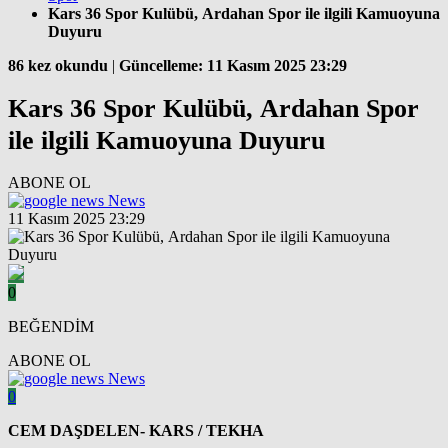
Kars 36 Spor Kulübü, Ardahan Spor ile ilgili Kamuoyuna
Duyuru
86 kez okundu
|
Güncelleme: 11 Kasım 2025 23:29
Kars 36 Spor Kulübü, Ardahan Spor
ile ilgili Kamuoyuna Duyuru
ABONE OL
News
11 Kasım 2025 23:29
0
BEĞENDİM
ABONE OL
News
0
CEM DAŞDELEN- KARS / TEKHA