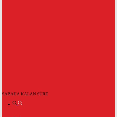
SABAHA KALAN SÜRE