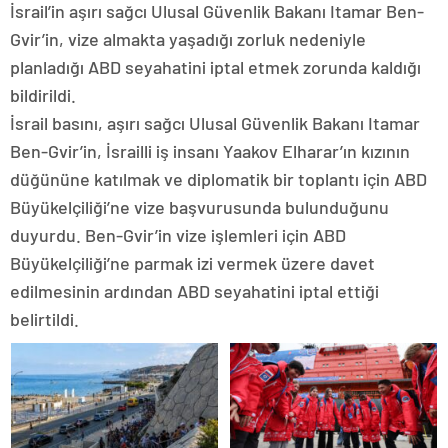
İsrail’in aşırı sağcı Ulusal Güvenlik Bakanı Itamar Ben-
Gvir’in, vize almakta yaşadığı zorluk nedeniyle
planladığı ABD seyahatini iptal etmek zorunda kaldığı
bildirildi.
İsrail basını, aşırı sağcı Ulusal Güvenlik Bakanı Itamar
Ben-Gvir’in, İsrailli iş insanı Yaakov Elharar’ın kızının
düğününe katılmak ve diplomatik bir toplantı için ABD
Büyükelçiliği’ne vize başvurusunda bulunduğunu
duyurdu. Ben-Gvir’in vize işlemleri için ABD
Büyükelçiliği’ne parmak izi vermek üzere davet
edilmesinin ardından ABD seyahatini iptal ettiği
belirtildi.