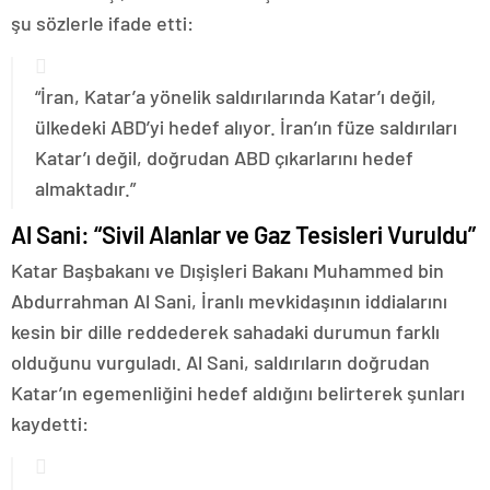
şu sözlerle ifade etti:
“İran, Katar’a yönelik saldırılarında Katar’ı değil,
ülkedeki ABD’yi hedef alıyor. İran’ın füze saldırıları
Katar’ı değil, doğrudan ABD çıkarlarını hedef
almaktadır.”
Al Sani: “Sivil Alanlar ve Gaz Tesisleri Vuruldu”
Katar Başbakanı ve Dışişleri Bakanı Muhammed bin
Abdurrahman Al Sani, İranlı mevkidaşının iddialarını
kesin bir dille reddederek sahadaki durumun farklı
olduğunu vurguladı. Al Sani, saldırıların doğrudan
Katar’ın egemenliğini hedef aldığını belirterek şunları
kaydetti: