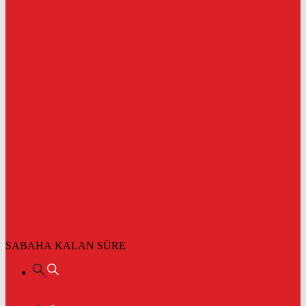
SABAHA KALAN SÜRE