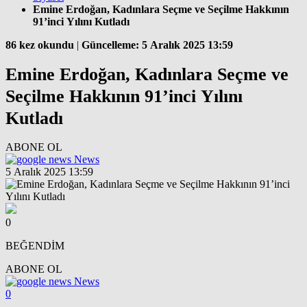
Emine Erdoğan, Kadınlara Seçme ve Seçilme Hakkının
91’inci Yılını Kutladı
86 kez okundu
|
Güncelleme: 5 Aralık 2025 13:59
Emine Erdoğan, Kadınlara Seçme ve
Seçilme Hakkının 91’inci Yılını
Kutladı
ABONE OL
News
5 Aralık 2025 13:59
0
BEĞENDİM
ABONE OL
News
0