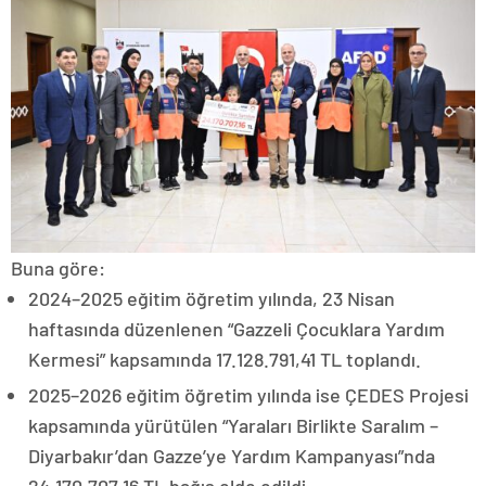
Buna göre:
2024–2025 eğitim öğretim yılında, 23 Nisan
haftasında düzenlenen “Gazzeli Çocuklara Yardım
Kermesi” kapsamında 17.128.791,41 TL toplandı.
2025–2026 eğitim öğretim yılında ise ÇEDES Projesi
kapsamında yürütülen “Yaraları Birlikte Saralım –
Diyarbakır’dan Gazze’ye Yardım Kampanyası”nda