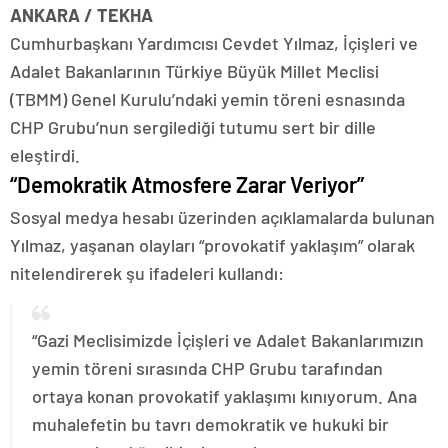
ANKARA / TEKHA
Cumhurbaşkanı Yardımcısı Cevdet Yılmaz, İçişleri ve
Adalet Bakanlarının Türkiye Büyük Millet Meclisi
(TBMM) Genel Kurulu’ndaki yemin töreni esnasında
CHP Grubu’nun sergilediği tutumu sert bir dille
eleştirdi.
“Demokratik Atmosfere Zarar Veriyor”
Sosyal medya hesabı üzerinden açıklamalarda bulunan
Yılmaz, yaşanan olayları “provokatif yaklaşım” olarak
nitelendirerek şu ifadeleri kullandı:
“Gazi Meclisimizde İçişleri ve Adalet Bakanlarımızın
yemin töreni sırasında CHP Grubu tarafından
ortaya konan provokatif yaklaşımı kınıyorum. Ana
muhalefetin bu tavrı demokratik ve hukuki bir