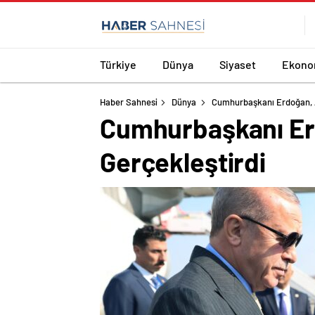
Türkiye
Dünya
Siyaset
Ekono
Haber Sahnesi
Dünya
Cumhurbaşkanı Erdoğan, A
Cumhurbaşkanı Er
Gerçekleştirdi