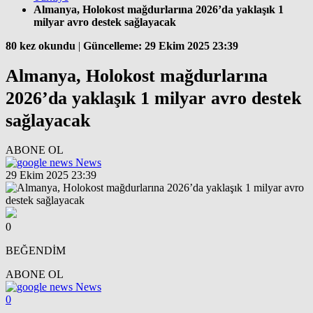
Almanya, Holokost mağdurlarına 2026’da yaklaşık 1
milyar avro destek sağlayacak
80 kez okundu
|
Güncelleme: 29 Ekim 2025 23:39
Almanya, Holokost mağdurlarına
2026’da yaklaşık 1 milyar avro destek
sağlayacak
ABONE OL
News
29 Ekim 2025 23:39
0
BEĞENDİM
ABONE OL
News
0