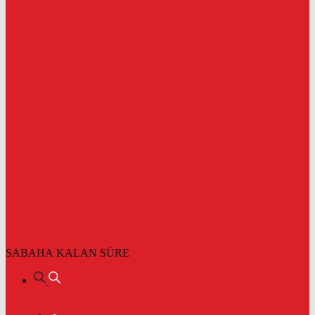
SABAHA KALAN SÜRE